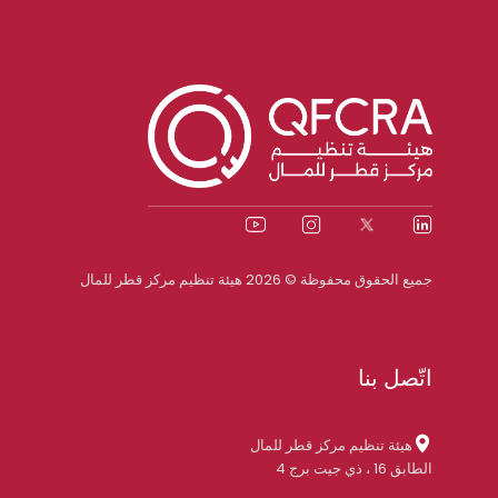
جميع الحقوق محفوظة © 2026 هيئة تنظيم مركز قطر للمال
اتّصل بنا
هيئة تنظيم مركز قطر للمال
الطابق 16 ، ذي جيت برج 4