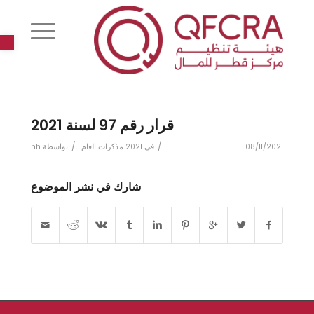
r
قرار رقم 97 لسنة 2021
/
/
08/11/2021
في
2021 مذكرات العام
بواسطة
hh
شارك في نشر الموضوع