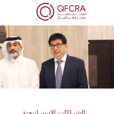
الشراكات الاستراتيجية