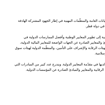
ت العامة والمنظّمات المهنية في إطار الجهود المشتركة الهادفة
 في دولة قطر.
اعية إلى تطوير المعايير الوطنية وأفضل الممارسات الدولية في
 والمعايير الصادرة عن الجهات الواضعة للمعايير المالية الدولية،
يئات الرقابة والإشراف على التأمين، والمنظّمة الدولية لهيئات سوق
سلامية.
ديها في مقدّمة المعايير الدولية. ويندرج عدد كبير من المبادرات التي
ا الرقابية والمعايير والمبادئ الصادرة عن المؤسسات الدولية.