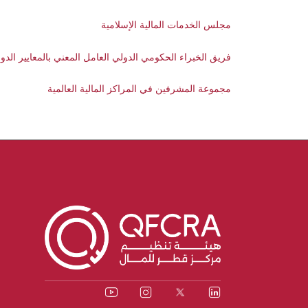
مجلس الخدمات المالية الإسلامية
فريق الخبراء الحكومي الدولي العامل المعني بالمعايير الدولي
مجموعة المشرفين في المراكز المالية العالمية