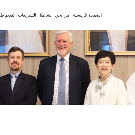
الصفحة الرئيسية
من نحن
نشاطنا
التشريعات
تقديم طل