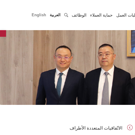
بات العمل
حماية العملاء
الوظائف
العربية
English
r
الاتّفاقيات المتعددة الأطراف