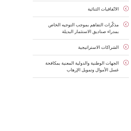
الاتّفاقيات الثنائية
مذكّرات التفاهم بموجب التوجيه الخاص
بمدراء صناديق الاستثمار البديلة
الشراكات الاستراتيجية
الجهات الوطنية والدولية المعنية بمكافحة
غسل الأموال وتمويل الإرهاب