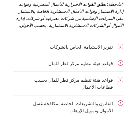
*ملاحظة: تطبّق القواعد الاحترازية للأعمال المصرفية وقواعد
إدارة الاستثمار وقواعد الأعمال الاستشارية الخاصة بالاستثمار
على الشركات الإسلامية من شركات مصرفية أو شركات إدارة
الأموال أو الشركات الاستشارية الاستثمارية، بحسب الأحوال.
تقرير الاستدامة الخاص بالشركات
قواعد هيئة تنظيم مركز قطر للمال
قواعد هيئة تنظيم مركز قطر للمال بحسب
قطاعات الأعمال
القانون والتشريعات الخاصة بمكافحة غسل
الأموال وتمويل الإرهاب