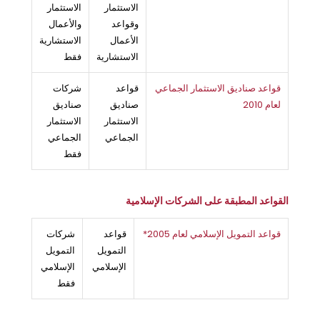
الاستثمار
الاستثمار
وقواعد
والأعمال
الأعمال
الاستشارية
الاستشارية
فقط
قواعد صناديق الاستثمار الجماعي
قواعد
شركات
لعام 2010
صناديق
صناديق
الاستثمار
الاستثمار
الجماعي
الجماعي
فقط
القواعد المطبقة على الشركات الإسلامية
قواعد التمويل الإسلامي لعام 2005*
قواعد
شركات
التمويل
التمويل
الإسلامي
الإسلامي
فقط