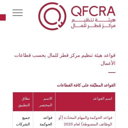
r
قواعد هيئة تنظيم مركز قطر للمال بحسب قطاعات
الأعمال
القواعد المطبّقة على كافة القطاعات
اسم القواعد
الاسم
نطاق
المختصر
التطبيق
قواعد الحوكمة والمهام المحدّدة (أو
قواعد
جميع
الوظائف المضبوطة) لعام 2020
الحوكمة
الشركات