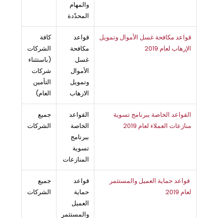
والمهام
المحدّدة
قواعد مكافحة غسل الأموال وتمويل
قواعد
كافة
الإرهاب لعام 2019
مكافحة
الشركات
غسل
(باستثناء
الأموال
شركات
وتمويل
التأمين
الارهاب
العام)
القواعد الخاصة ببرنامج تسوية
القواعد
جميع
منازعات العملاء لعام 2019
الخاصة
الشركات
ببرنامج
تسوية
المنازعات
قواعد حماية العميل والمستثمر
قواعد
جميع
لعام 2019
حماية
الشركات
العميل
والمستثمر