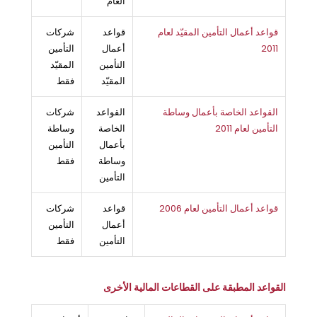
العام
قواعد أعمال التأمين المقيّد لعام
قواعد
شركات
2011
أعمال
التأمين
التأمين
المقيّد
المقيّد
فقط
القواعد الخاصة بأعمال وساطة
القواعد
شركات
التأمين لعام 2011
الخاصة
وساطة
بأعمال
التأمين
وساطة
فقط
التأمين
قواعد أعمال التأمين لعام 2006
قواعد
شركات
أعمال
التأمين
التأمين
فقط
القواعد المطبقة على القطاعات المالية الأخرى