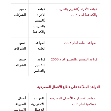
قواعد الأفراد (التقييم والتدريب
قواعد
جميع
والكفاءة) لعام 2014
الأفراد
الشركات
(التقييم
والتدريب
والكفاءة)
القواعد العامة لعام 2005
القواعد
جميع
العامة
الشركات
قواعد التفسير والتطبيق لعام 2005
قواعد
جميع
التفسير
الشركات
والتطبيق
القواعد المطبّقة على قطاع الأعمال المصرفية
القواعد الاحترازية للأعمال المصرفية
القواعد
أعمال
الإسلامية لعام 2015
الاحترازية
الصيرفة
للأعمال
الإسلامية