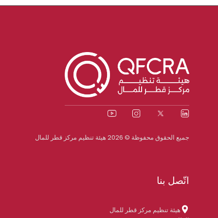
جميع الحقوق محفوظة © 2026 هيئة تنظيم مركز قطر للمال
اتّصل بنا
هيئة تنظيم مركز قطر للمال