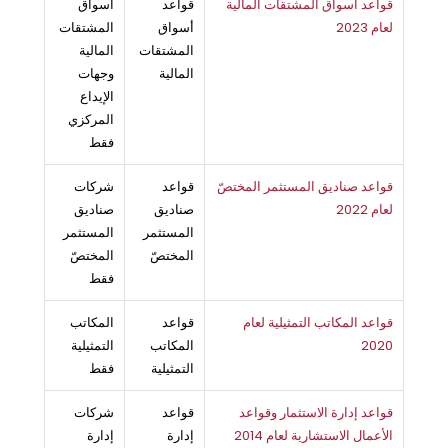
قواعد أسواق المشتقات المالية
قواعد
أسواق
لعام 2023
أسواق
المشتقات
المشتقات
المالية
المالية
وجهات
الإيداع
المركزي
فقط
قواعد صناديق المستثمر المختصّ
قواعد
شركات
لعام 2022
صناديق
صناديق
المستثمر
المستثمر
المختصّ
المختصّ
فقط
قواعد المكاتب التمثيلية لعام
قواعد
المكاتب
2020
المكاتب
التمثيلية
التمثيلية
فقط
قواعد إدارة الاستثمار وقواعد
قواعد
شركات
الأعمال الاستشارية لعام 2014
إدارة
إدارة