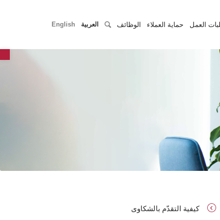
بات العمل
حماية العملاء
الوظائف
العربية
English
r
كيفية التقدّم بالشكاوى