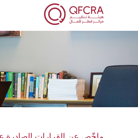
ملخّص عن القرارات الصادرة عن