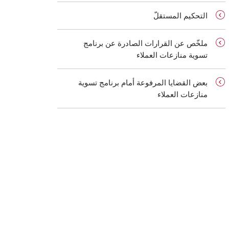
التحكيم المستقلّ
ملخّص عن القرارات الصادرة عن برنامج
تسوية منازعات العملاء
بعض القضايا المرفوعة أمام برنامج تسوية
منازعات العملاء