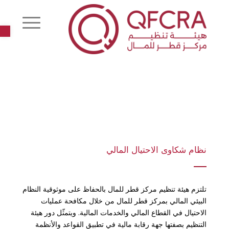
r
نظام شكاوى الاحتيال المالي
تلتزم هيئة تنظيم مركز قطر للمال بالحفاظ على موثوقية النظام
البيئي المالي بمركز قطر للمال من خلال مكافحة عمليات
الاحتيال في القطاع المالي والخدمات المالية. ويتمثّل دور هيئة
التنظيم بصفتها جهة رقابة مالية في تطبيق القواعد والأنظمة