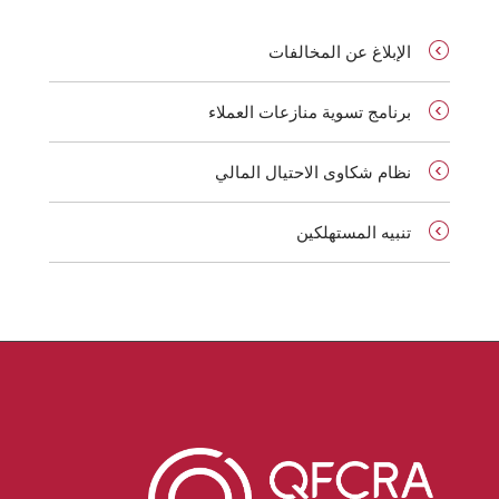
الإبلاغ عن المخالفات
برنامج تسوية منازعات العملاء
نظام شكاوى الاحتيال المالي
تنبيه المستهلكين