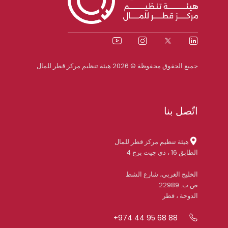
جميع الحقوق محفوظة © 2026 هيئة تنظيم مركز قطر للمال
اتّصل بنا
هيئة تنظيم مركز قطر للمال
الطابق 16 ، ذي جيت برج 4
الخليج الغربي، شارع الشط
ص.ب. 22989
الدوحة ، قطر
+974 44 95 68 88