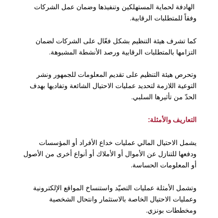
الهادفة لحماية المستهلكين وتنفيذها وضمان عمل الشركات
وفقاً للمتطلبات الرقابية.
كما تشرف هيئة التنظيم بشكل فعّال على الشركات لضمان
التزامها بالمتطلبات الرقابية ورصد الأنشطة المشبوهة.
وتحرص هيئة التنظيم على تقديم المعلومات للجمهور ونشر
التوعية اللازمة لتحديد عمليات الاحتيال الشائعة وتفاديها بهدف
الحدّ من تأثيرها السلبي.
التعاريف والأمثلة:
يشمل الاحتيال المالي عمليات خداع الأفراد أو المؤسسات
ودفعها للتنازل عن الأموال أو الأملاك أو أنواع أخرى من الأصول
أو المعلومات الحساسة.
وتشمل الأمثلة عمليات التصيّد واستنساخ المواقع الإلكترونية
وعمليات الاحتيال الخاصة بالاستثمار وانتحال الشخصية
ومخططات بونزي.