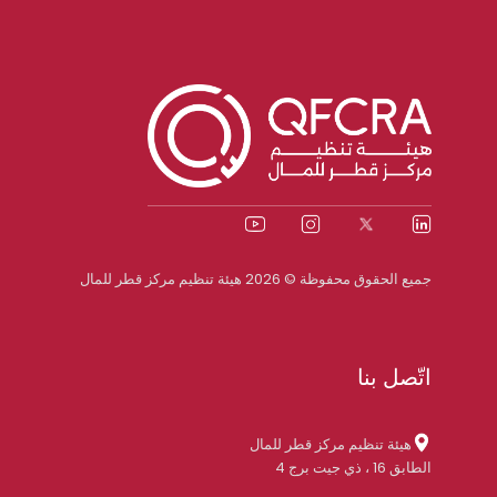
جميع الحقوق محفوظة © 2026 هيئة تنظيم مركز قطر للمال
اتّصل بنا
هيئة تنظيم مركز قطر للمال
الطابق 16 ، ذي جيت برج 4