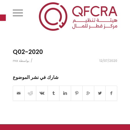
r
2020-Q02
/
12/07/2020
بواسطة
ma
شارك في نشر الموضوع