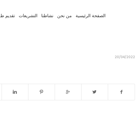
الصفحة الرئيسية
من نحن
نشاطنا
التشريعات
تقديم طل
20/04/2022