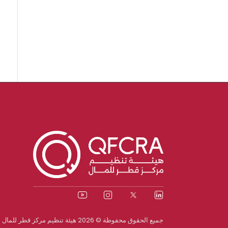
Archives
جميع الحقوق محفوظة © 2026 هيئة تنظيم مركز قطر للمال