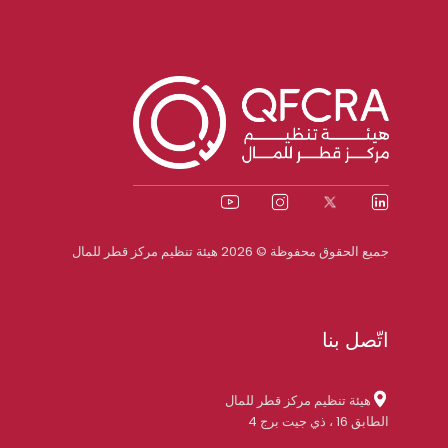
جميع الحقوق محفوظة © 2026 هيئة تنظيم مركز قطر للمال
اتّصل بنا
هيئة تنظيم مركز قطر للمال
الطابق 16 ، ذي جيت برج 4