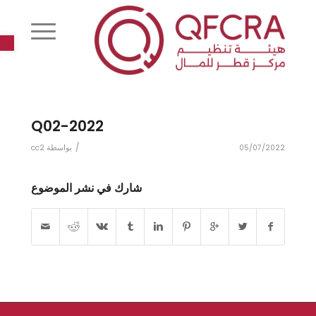
r
2022-Q02
/
05/07/2022
بواسطة
cc2
شارك في نشر الموضوع