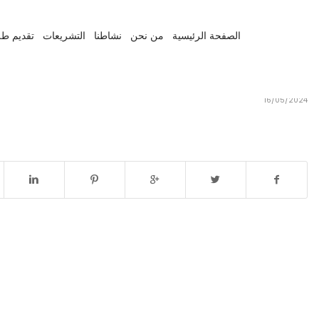
الصفحة الرئيسية
من نحن
نشاطنا
التشريعات
تقديم طل
16/05/2024