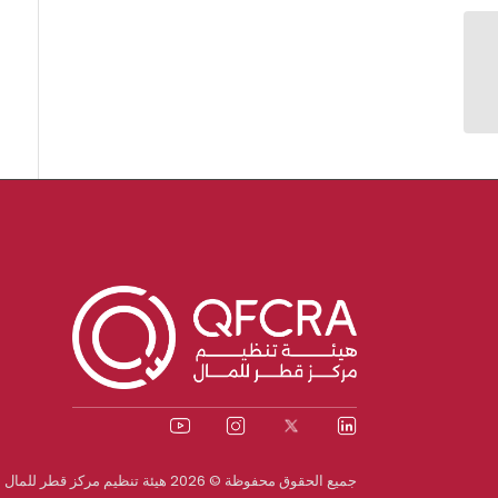
Archives
جميع الحقوق محفوظة © 2026 هيئة تنظيم مركز قطر للمال