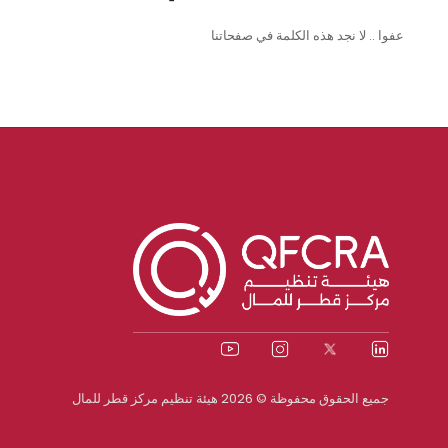
عفوا .. لا نجد هذه الكلمة في صفحاتنا
جميع الحقوق محفوظة © 2026 هيئة تنظيم مركز قطر للمال