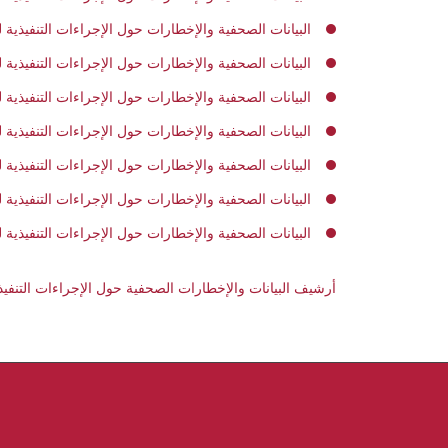
البيانات الصحفية والإخطارات حول الإجراءات التنفيذية لعام 
البيانات الصحفية والإخطارات حول الإجراءات التنفيذية لعام 
البيانات الصحفية والإخطارات حول الإجراءات التنفيذية لعام 
البيانات الصحفية والإخطارات حول الإجراءات التنفيذية لعام 
البيانات الصحفية والإخطارات حول الإجراءات التنفيذية لعام 
البيانات الصحفية والإخطارات حول الإجراءات التنفيذية لعام 
البيانات الصحفية والإخطارات حول الإجراءات التنفيذية لعام 
أرشيف البيانات والإخطارات الصحفية حول الإجراءات التنفيذ