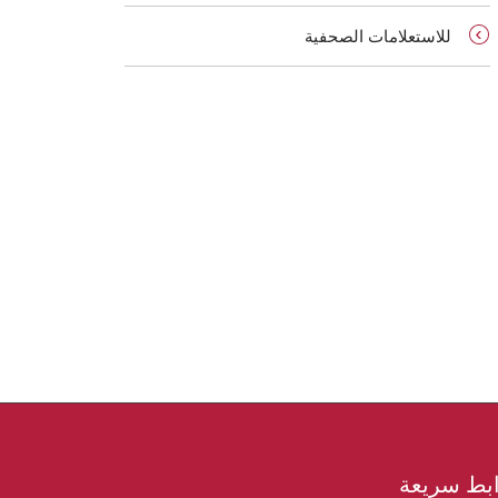
للاستعلامات الصحفية
بط سريعة