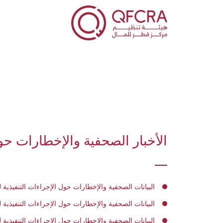
الأخبار الصحفية والإخطارات حول
البيانات الصحفية والإخطارات حول الإجراءات التنفيذية لعام 
البيانات الصحفية والإخطارات حول الإجراءات التنفيذية لعام 
البيانات الصحفية والإخطارات حول الإجراءات التنفيذية لعام 