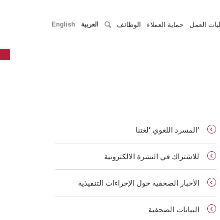
بات العمل
حماية العملاء
الوظائف
العربية
English
r
‘المسرد اللغوي ’لغتنا
للاشتراك في النشرة الالكترونية
الأخبار الصحفية حول الإجراءات التنفيذية
البيانات الصحفية