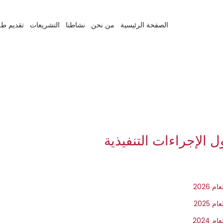
الصفحة الرئيسية
من نحن
نشاطنا
التشريعات
تقديم طل
 الإجراءات التنفيذية
2026
2025
2024