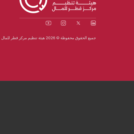
جميع الحقوق محفوظة © 2026 هيئة تنظيم مركز قطر للمال