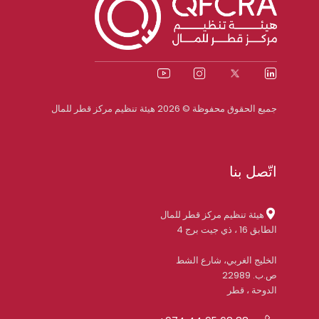
جميع الحقوق محفوظة © 2026 هيئة تنظيم مركز قطر للمال
اتّصل بنا
هيئة تنظيم مركز قطر للمال
الطابق 16 ، ذي جيت برج 4
الخليج الغربي، شارع الشط
ص.ب. 22989
الدوحة ، قطر