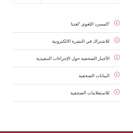
‘المسرد اللغوي ’لغتنا
للاشتراك في النشرة الالكترونية
الأخبار الصحفية حول الإجراءات التنفيذية
البيانات الصحفية
للاستعلامات الصحفية