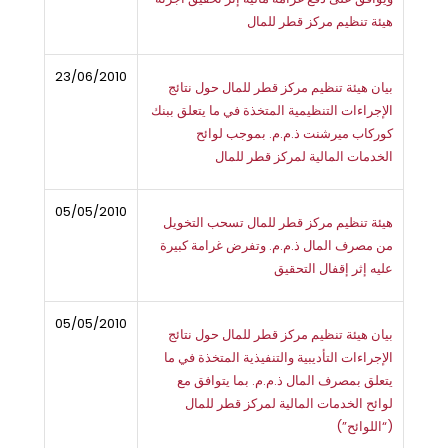
هيئة تنظيم مركز قطر للمال
23/06/2010
بيان هيئة تنظيم مركز قطر للمال حول نتائج
الإجراءات التنظيمية المتخذة في ما يتعلق ببنك
كوركاب ميرشنت ذ.م.م. بموجب لوائح
الخدمات المالية لمركز قطر للمال
05/05/2010
هيئة تنظيم مركز قطر للمال تسحب التخويل
من مصرف المال ذ.م.م. وتفرض غرامة كبيرة
عليه إثر إقفال التحقيق
05/05/2010
بيان هيئة تنظيم مركز قطر للمال حول نتائج
الإجراءات التأديبية والتنفيذية المتخذة في ما
يتعلق بمصرف المال ذ.م.م. بما يتوافق مع
لوائح الخدمات المالية لمركز قطر للمال
(“اللوائح”)