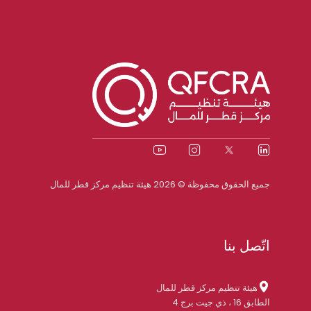
جميع الحقوق محفوظة © 2026 هيئة تنظيم مركز قطر للمال
اتّصل بنا
هيئة تنظيم مركز قطر للمال
الطابق 16 ، ذي جيت برج 4